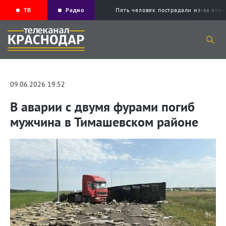
ТВ
Радио
Пять человек пострадали из-за ата
09.06.2026 19:52
В аварии с двумя фурами погиб
мужчина в Тимашевском районе