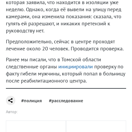
которая заявила, что находится в изоляции уже
неделю. Однако, когда её вывели на улицу перед
камерами, она изменила показания: сказала, что
гулять ей разрешают, и никаких претензий к
руководству нет.
Предположительно, сейчас в центре проходят
лечение около 20 человек. Проводится проверка.
Ранее мы писали, что в Томской области
следственные органы
инициировали
проверку по
факту гибели мужчины, который попал в больницу
после реабилитационного центра.
#полиция
#расследование
Автор: