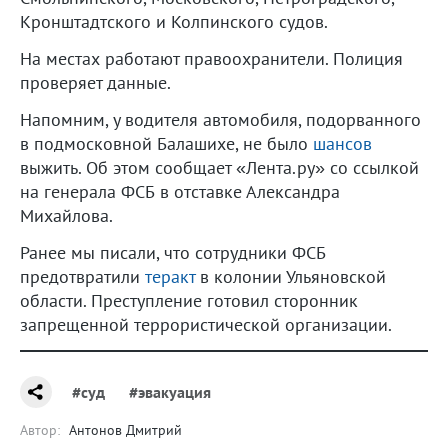
Кронштадтского и Колпинского судов.
На местах работают правоохранители. Полиция
проверяет данные.
Напомним, у водителя автомобиля, подорванного
в подмосковной Балашихе, не было
шансов
выжить. Об этом сообщает «Лента.ру» со ссылкой
на генерала ФСБ в отставке Александра
Михайлова.
Ранее мы писали, что сотрудники ФСБ
предотвратили
теракт
в колонии Ульяновской
области. Преступление готовил сторонник
запрещенной террористической организации.
#суд
#эвакуация
Автор:
Антонов Дмитрий