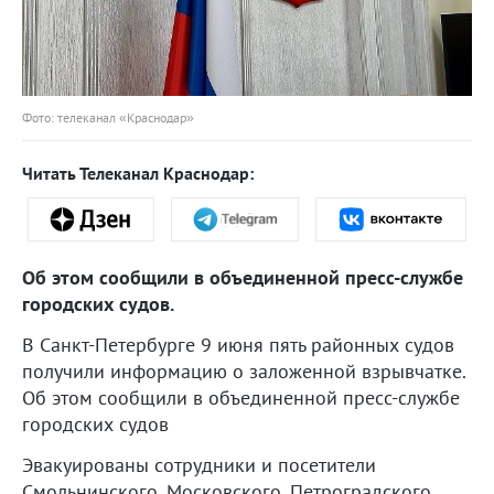
Фото: телеканал «Краснодар»
Читать Телеканал Краснодар:
Об этом сообщили в объединенной пресс-службе
городских судов.
В Санкт-Петербурге 9 июня пять районных судов
получили информацию о заложенной взрывчатке.
Об этом сообщили в объединенной пресс-службе
городских судов
Эвакуированы сотрудники и посетители
Смольнинского, Московского, Петроградского,