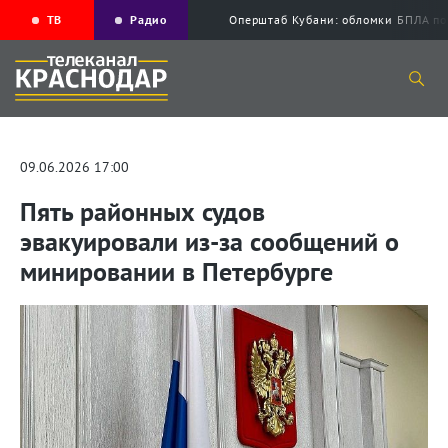
ТВ
Радио
Оперштаб Кубани: обломки БПЛА по
09.06.2026 17:00
Пять районных судов
эвакуировали из-за сообщений о
минировании в Петербурге