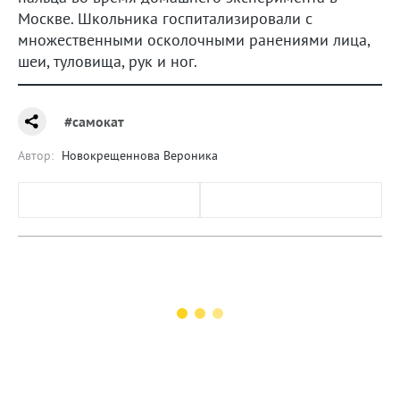
Москве. Школьника госпитализировали с
множественными осколочными ранениями лица,
шеи, туловища, рук и ног.
#самокат
Автор:
Новокрещеннова Вероника