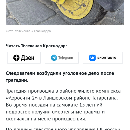
Фото: телеканал «Краснодар»
Читать Телеканал Краснодар:
Следователи возбудили уголовное дело после
трагедии.
Трагедия произошла в районе жилого комплекса
«Аэросити-2» в Лаишевском районе Татарстана.
Во время поездки на самокате 15-летний
подросток получил смертельные травмы и
скончался на месте происшествия.
По данным следственного управления СК России