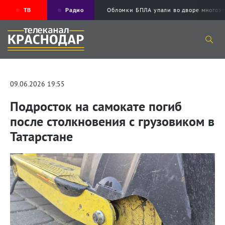
ТВ
Радио
Обломки БПЛА упали во дворе много
09.06.2026 19:55
Подросток на самокате погиб
после столкновения с грузовиком в
Татарстане