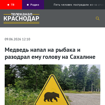
ТВ
Радио
Пять человек пострадали из-за ата
09.06.2026 12:10
Медведь напал на рыбака и
разодрал ему голову на Сахалине