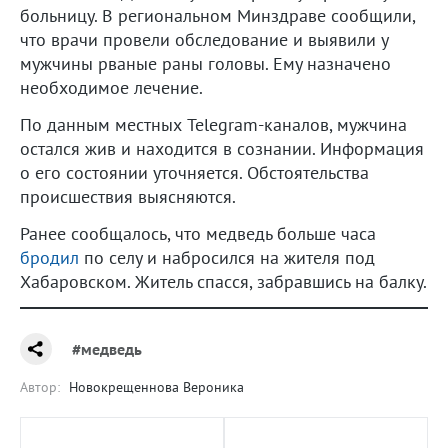
больницу. В региональном Минздраве сообщили,
что врачи провели обследование и выявили у
мужчины рваные раны головы. Ему назначено
необходимое лечение.
По данным местных Telegram-каналов, мужчина
остался жив и находится в сознании. Информация
о его состоянии уточняется. Обстоятельства
происшествия выясняются.
Ранее сообщалось, что медведь больше часа
бродил
по селу и набросился на жителя под
Хабаровском. Житель спасся, забравшись на балку.
#медведь
Автор:
Новокрещеннова Вероника