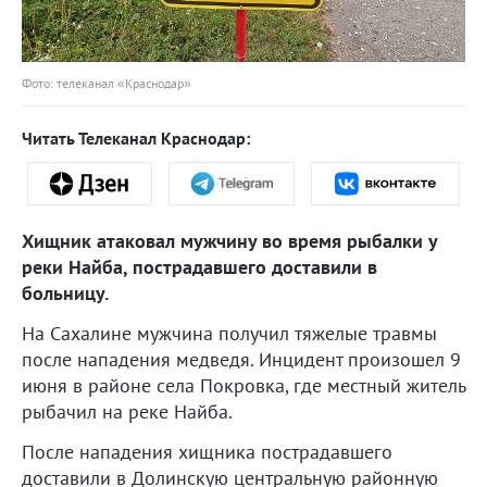
Фото: телеканал «Краснодар»
Читать Телеканал Краснодар:
Хищник атаковал мужчину во время рыбалки у
реки Найба, пострадавшего доставили в
больницу.
На Сахалине мужчина получил тяжелые травмы
после нападения медведя. Инцидент произошел 9
июня в районе села Покровка, где местный житель
рыбачил на реке Найба.
После нападения хищника пострадавшего
доставили в Долинскую центральную районную