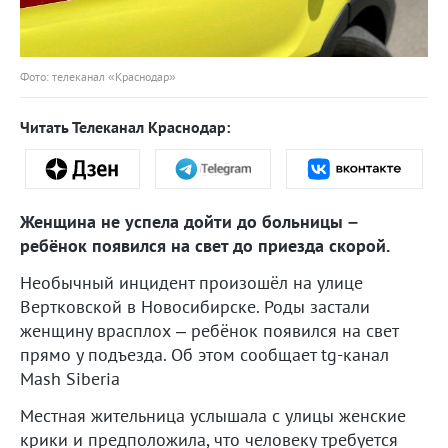
Фото: телеканал «Краснодар»
Читать Телеканал Краснодар:
Женщина не успела дойти до больницы –
ребёнок появился на свет до приезда скорой.
Необычный инцидент произошёл на улице
Вертковской в Новосибирске. Роды застали
женщину врасплох – ребёнок появился на свет
прямо у подъезда. Об этом сообщает tg-канал
Mash Siberia
Местная жительница услышала с улицы женские
крики и предположила, что человеку требуется