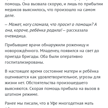
помощь. Она вызвала скорую, и лишь по прибытии
медиков выяснилось, что произошло на самом
деле.
–
Может, ногу сломала, что просит о помощи? А
она, короче, ребёнка родила!
– рассказала
очевидица.
Прибывшие врачи обнаружили роженицу и
новорождённого. Младенец появился на свет до
приезда бригады. Оба были оперативно
госпитализированы.
В настоящее время состояние матери и ребёнка
оценивается как удовлетворительное, угрозы для
жизни нет. Обстоятельства произошедшего
выясняются. Скорая помощь прибыла на вызов в
штатном режиме.
Ранее мы писали, что в Уфе многодетная мать