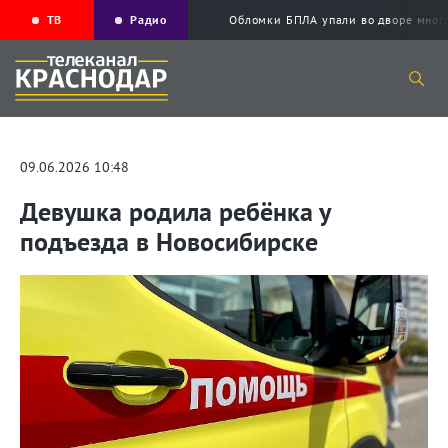
ТВ
Радио
Обломки БПЛА упали во дворе мног
09.06.2026 10:48
Девушка родила ребёнка у
подъезда в Новосибирске