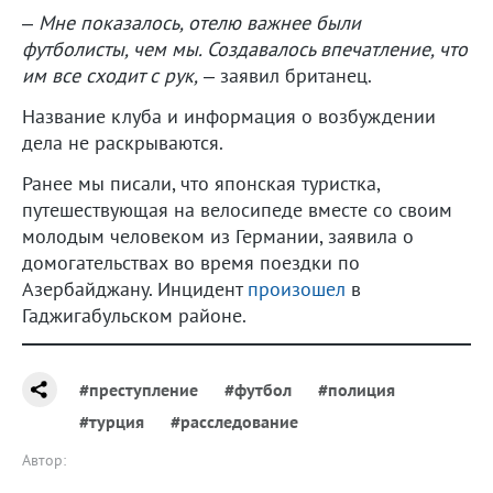
–
Мне показалось, отелю важнее были
футболисты, чем мы. Создавалось впечатление, что
им все сходит с рук,
– заявил британец.
Название клуба и информация о возбуждении
дела не раскрываются.
Ранее мы писали, что японская туристка,
путешествующая на велосипеде вместе со своим
молодым человеком из Германии, заявила о
домогательствах во время поездки по
Азербайджану. Инцидент
произошел
в
Гаджигабульском районе.
#преступление
#футбол
#полиция
#турция
#расследование
Автор: