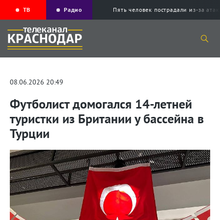
ТВ
Радио
Пять человек пострадали из-за ата
08.06.2026 20:49
Футболист домогался 14-летней
туристки из Британии у бассейна в
Турции