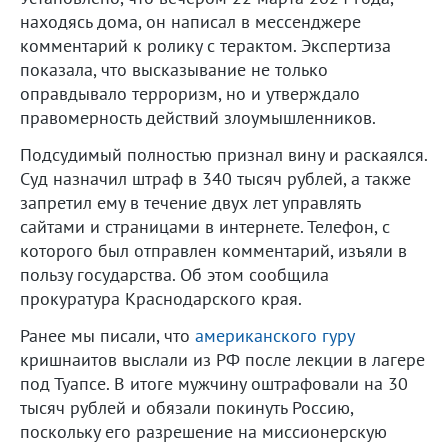
находясь дома, он написал в мессенджере
комментарий к ролику с терактом. Экспертиза
показала, что высказывание не только
оправдывало терроризм, но и утверждало
правомерность действий злоумышленников.
Подсудимый полностью признал вину и раскаялся.
Суд назначил штраф в 340 тысяч рублей, а также
запретил ему в течение двух лет управлять
сайтами и страницами в интернете. Телефон, с
которого был отправлен комментарий, изъяли в
пользу государства. Об этом сообщила
прокуратура Краснодарского края.
Ранее мы писали, что
американского гуру
кришнаитов выслали из РФ после лекции в лагере
под Туапсе. В итоге мужчину оштрафовали на 30
тысяч рублей и обязали покинуть Россию,
поскольку его разрешение на миссионерскую