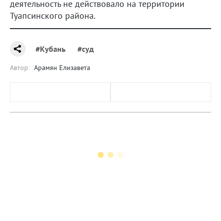
деятельность не действовало на территории
Туапсинского района.
#Кубань
#суд
Автор:
Арамян Елизавета