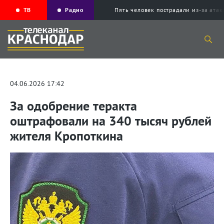
ТВ
Радио
Пять человек пострадали из-за ата
04.06.2026 17:42
За одобрение теракта
оштрафовали на 340 тысяч рублей
жителя Кропоткина