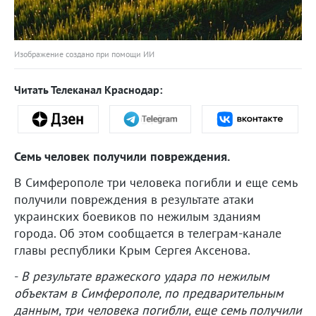
Изображение создано при помощи ИИ
Читать Телеканал Краснодар:
Семь человек получили повреждения.
В Симферополе три человека погибли и еще семь
получили повреждения в результате атаки
украинских боевиков по нежилым зданиям
города. Об этом сообщается в телеграм-канале
главы республики Крым Сергея Аксенова.
-
В результате вражеского удара по нежилым
объектам в Симферополе, по предварительным
данным, три человека погибли, еще семь получили