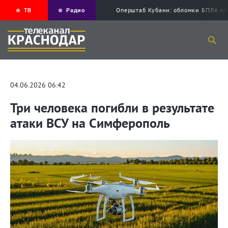
ТВ
Радио
Оперштаб Кубани: обломки БПЛА по
04.06.2026 06:42
Три человека погибли в результате
атаки ВСУ на Симферополь