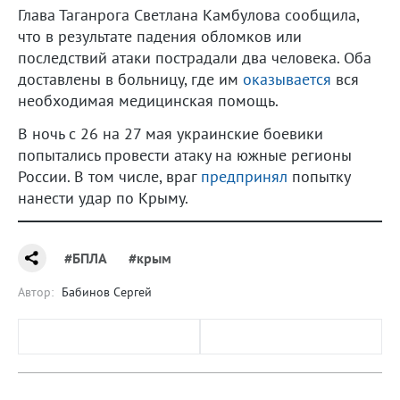
Глава Таганрога Светлана Камбулова сообщила,
что в результате падения обломков или
последствий атаки пострадали два человека. Оба
доставлены в больницу, где им
оказывается
вся
необходимая медицинская помощь.
В ночь с 26 на 27 мая украинские боевики
попытались провести атаку на южные регионы
России. В том числе, враг
предпринял
попытку
нанести удар по Крыму.
#БПЛА
#крым
Автор:
Бабинов Сергей