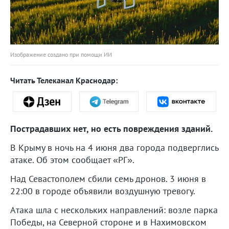
Изображение создано при помощи ИИ
Читать Телеканал Краснодар:
Пострадавших нет, но есть повреждения зданий.
В Крыму в ночь на 4 июня два города подверглись
атаке. Об этом сообщает «РГ».
Над Севастополем сбили семь дронов. 3 июня в
22:00 в городе объявили воздушную тревогу.
Атака шла с нескольких направлений: возле парка
Победы, на Северной стороне и в Нахимовском