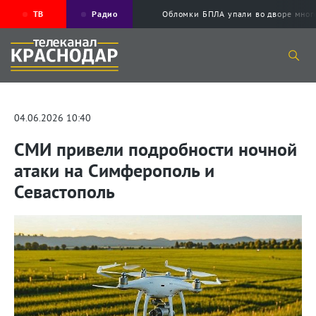
ТВ
Радио
Обломки БПЛА упали во дворе мног
04.06.2026 10:40
СМИ привели подробности ночной
атаки на Симферополь и
Севастополь