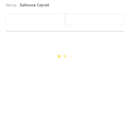
Автор:
Бабинов Сергей