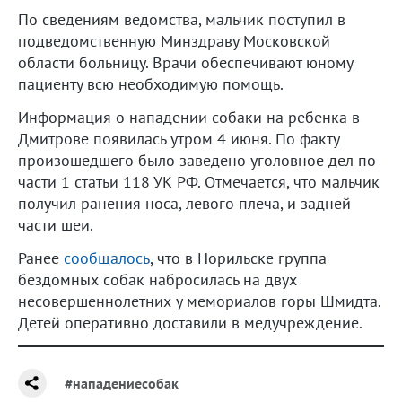
По сведениям ведомства, мальчик поступил в
подведомственную Минздраву Московской
области больницу. Врачи обеспечивают юному
пациенту всю необходимую помощь.
Информация о нападении собаки на ребенка в
Дмитрове появилась утром 4 июня. По факту
произошедшего было заведено уголовное дел по
части 1 статьи 118 УК РФ. Отмечается, что мальчик
получил ранения носа, левого плеча, и задней
части шеи.
Ранее
сообщалось
, что в Норильске группа
бездомных собак набросилась на двух
несовершеннолетних у мемориалов горы Шмидта.
Детей оперативно доставили в медучреждение.
#нападениесобак