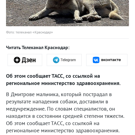
Фото: телеканал «Краснодар»
Читать Телеканал Краснодар:
Об этом сообщает ТАСС, со ссылкой на
региональное министерство здравоохранения.
В Дмитрове мальчика, который пострадал в
результате нападения собаки, доставили в
медучреждение. По словам специалистов, он
находится в состоянии средней степени тяжести.
Об этом сообщает ТАСС, со ссылкой на
региональное министерство здравоохранения.