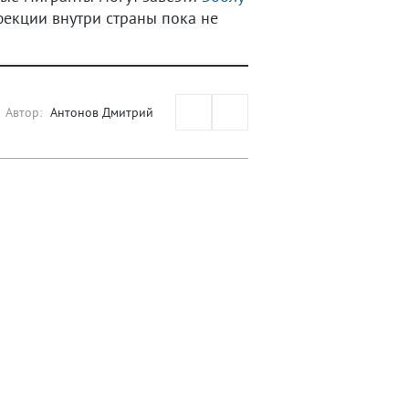
фекции внутри страны пока не
Автор:
Антонов Дмитрий