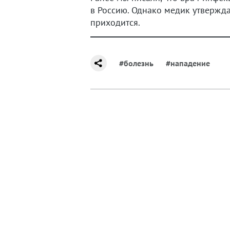
в Россию. Однако медик утвержда
приходится.
#болезнь
#нападение