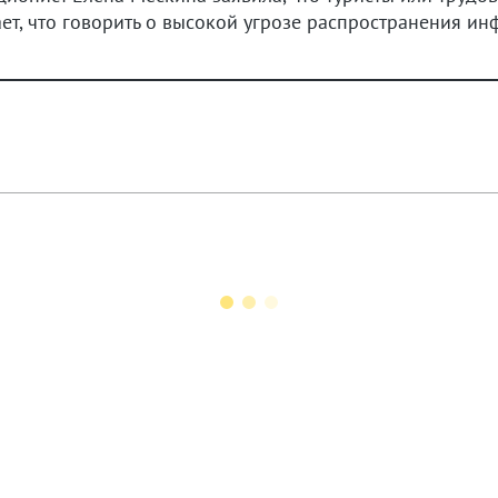
ет, что говорить о высокой угрозе распространения ин