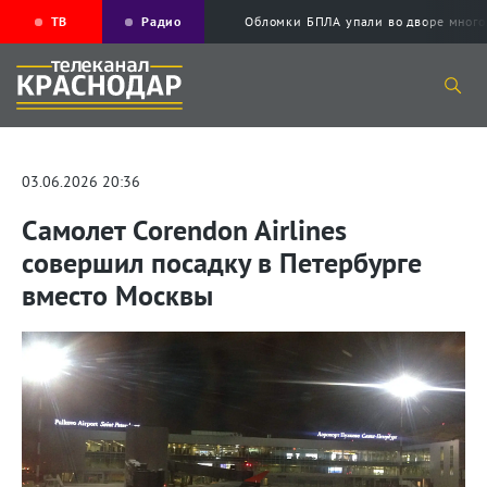
ТВ
Радио
Обломки БПЛА упали во дворе мног
03.06.2026 20:36
Самолет Corendon Airlines
совершил посадку в Петербурге
вместо Москвы