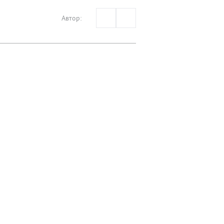
Автор: