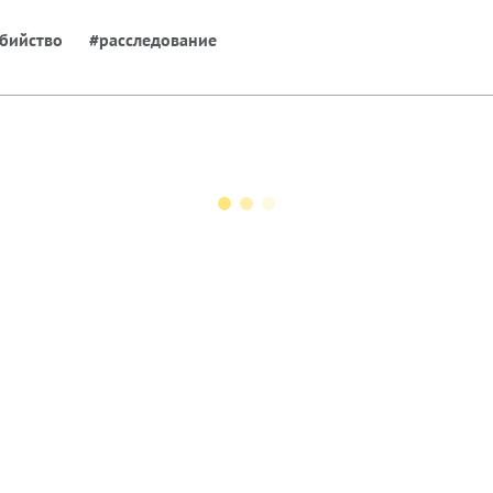
бийство
#расследование