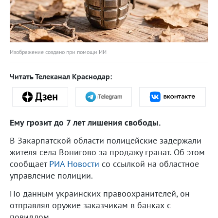
Изображение создано при помощи ИИ
Читать Телеканал Краснодар:
Ему грозит до 7 лет лишения свободы.
В Закарпатской области полицейские задержали
жителя села Вонигово за продажу гранат. Об этом
сообщает
РИА Новости
со ссылкой на областное
управление полиции.
По данным украинских правоохранителей, он
отправлял оружие заказчикам в банках с
повидлом.