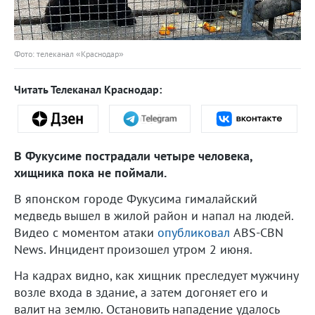
Фото: телеканал «Краснодар»
Читать Телеканал Краснодар:
В Фукусиме пострадали четыре человека,
хищника пока не поймали.
В японском городе Фукусима гималайский
медведь вышел в жилой район и напал на людей.
Видео с моментом атаки
опубликовал
ABS-CBN
News. Инцидент произошел утром 2 июня.
На кадрах видно, как хищник преследует мужчину
возле входа в здание, а затем догоняет его и
валит на землю. Остановить нападение удалось