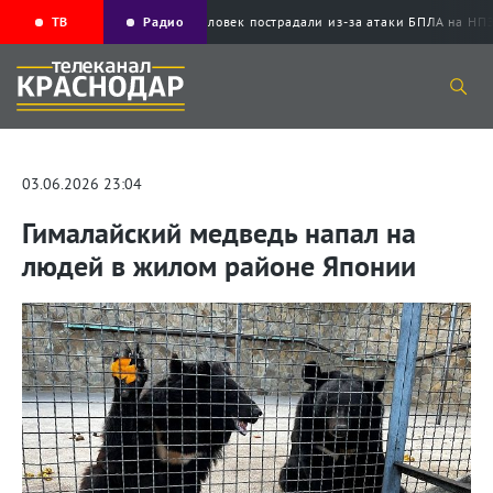
ТВ
Радио
Пять человек пострадали из-за атаки БПЛА 
03.06.2026 23:04
Гималайский медведь напал на
людей в жилом районе Японии