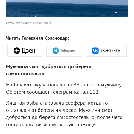
Фото: телеканал «Краснодар»
Читать Телеканал Краснодар:
Мужчина смог добраться до берега
самостоятельно.
На Гавайях акула напала на 38-летнего мужчину.
Об этом сообщает телеграм-канал 112.
Хищная рыба атаковала серфера, когда тот
отдалялся от берега на доске. Мужчина смог
добраться до берега самостоятельно, после чего
гости пляжа вызвали скорую помощь.