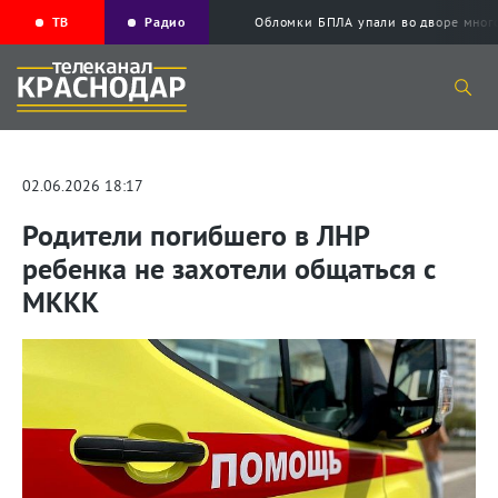
ТВ
Радио
Обломки БПЛА упали во дворе мног
02.06.2026 18:17
Родители погибшего в ЛНР
ребенка не захотели общаться с
МККК