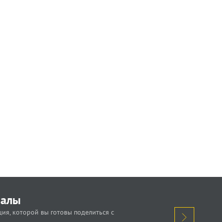
иалы
ия, которой вы готовы поделиться с