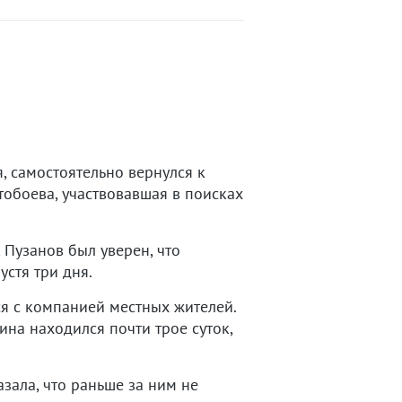
, самостоятельно вернулся к
обоева, участвовавшая в поисках
 Пузанов был уверен, что
устя три дня.
я с компанией местных жителей.
ина находился почти трое суток,
зала, что раньше за ним не