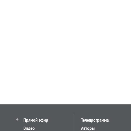
Прямой эфир
Телепрограмма
Видео
Авторы