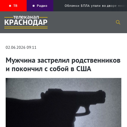
ТВ
Радио
Обломки БПЛА упали во дворе мног
02.06.2026 09:11
Мужчина застрелил родственников
и покончил с собой в США