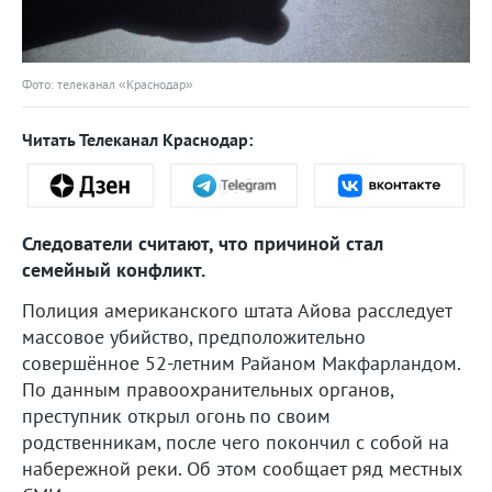
Фото: телеканал «Краснодар»
Читать Телеканал Краснодар:
Следователи считают, что причиной стал
семейный конфликт.
Полиция американского штата Айова расследует
массовое убийство, предположительно
совершённое 52-летним Райаном Макфарландом.
По данным правоохранительных органов,
преступник открыл огонь по своим
родственникам, после чего покончил с собой на
набережной реки. Об этом сообщает ряд местных