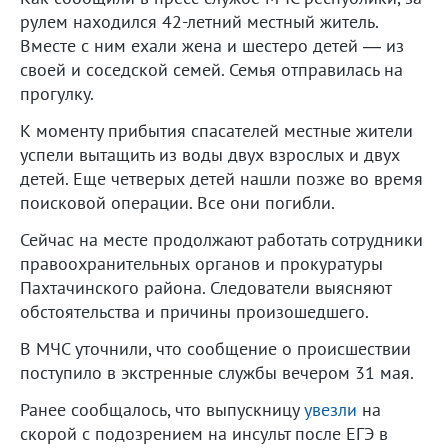
рулем находился 42-летний местный житель.
Вместе с ним ехали жена и шестеро детей — из
своей и соседской семей. Семья отправилась на
прогулку.
К моменту прибытия спасателей местные жители
успели вытащить из воды двух взрослых и двух
детей. Еще четверых детей нашли позже во время
поисковой операции. Все они погибли.
Сейчас на месте продолжают работать сотрудники
правоохранительных органов и прокуратуры
Пахтачинского района. Следователи выясняют
обстоятельства и причины произошедшего.
В МЧС уточнили, что сообщение о происшествии
поступило в экстренные службы вечером 31 мая.
Ранее сообщалось, что выпускницу
увезли
на
скорой с подозрением на инсульт после ЕГЭ в