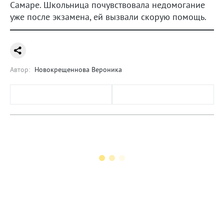
Самаре. Школьница почувствовала недомогание
уже после экзамена, ей вызвали скорую помощь.
Автор:
Новокрещеннова Вероника