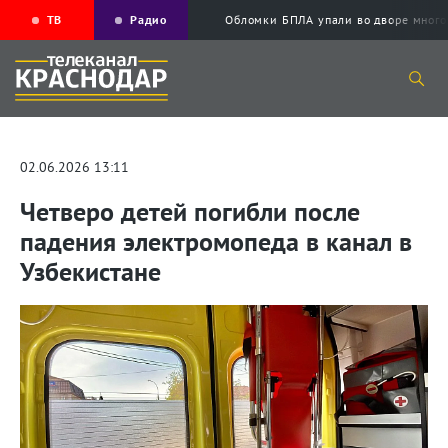
ТВ
Радио
Обломки БПЛА упали во дворе мног
02.06.2026 13:11
Четверо детей погибли после
падения электромопеда в канал в
Узбекистане