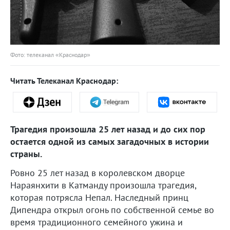
Фото: телеканал «Краснодар»
Читать Телеканал Краснодар:
Трагедия произошла 25 лет назад и до сих пор
остается одной из самых загадочных в истории
страны.
Ровно 25 лет назад в королевском дворце
Нараянхити в Катманду произошла трагедия,
которая потрясла Непал. Наследный принц
Дипендра открыл огонь по собственной семье во
время традиционного семейного ужина и