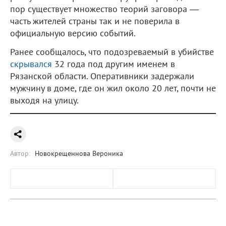
пор существует множество теорий заговора —
часть жителей страны так и не поверила в
официальную версию событий.
Ранее сообщалось, что подозреваемый в убийстве
скрывался
32 года под другим именем в
Рязанской области. Оперативники задержали
мужчину в доме, где он жил около 20 лет, почти не
выходя на улицу.
Автор:
Новокрещеннова Вероника