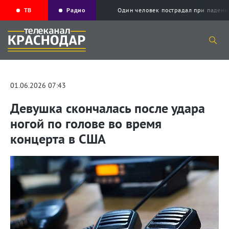
ТВ
Радио
Один человек пострадал при падени
01.06.2026 07:43
Девушка скончалась после удара
ногой по голове во время
концерта в США