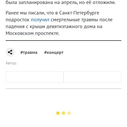
была запланирована на апрель, но её отложили.
Ранее мы писали, что в Санкт-Петербурге
подросток
получил
смертельные травмы после
падения с крыши девятиэтажного дома на
Московском проспекте.
#травма
#концерт
Автор: