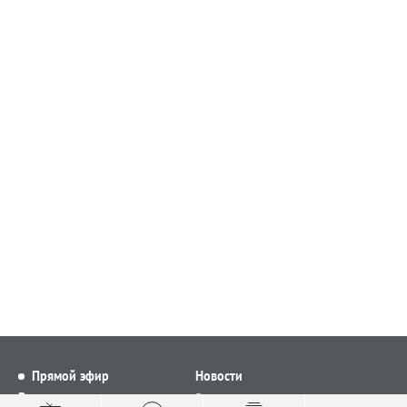
Прямой эфир
Новости
Видео
Все новости