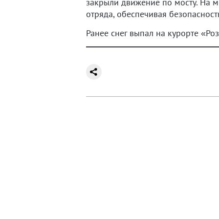
закрыли движение по мосту. На 
отряда, обеспечивая безопасност
Ранее снег выпал на курорте «Ро