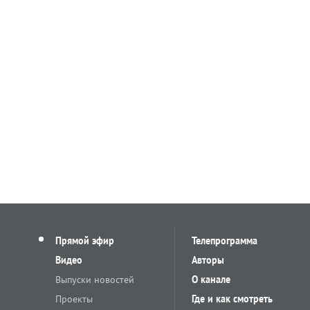
Прямой эфир
Телепрограмма
Видео
Авторы
Выпуски новостей
О канале
Проекты
Где и как смотреть