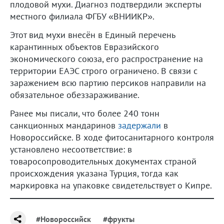
плодовой мухи. Диагноз подтвердили эксперты
местного филиала ФГБУ «ВНИИКР».
Этот вид мухи внесён в Единый перечень
карантинных объектов Евразийского
экономического союза, его распространение на
территории ЕАЭС строго ограничено. В связи с
заражением всю партию персиков направили на
обязательное обеззараживание.
Ранее мы писали, что более 240 тонн
санкционных мандаринов
задержали
в
Новороссийске. В ходе фитосанитарного контроля
установлено несоответствие: в
товаросопроводительных документах страной
происхождения указана Турция, тогда как
маркировка на упаковке свидетельствует о Кипре.
#Новороссийск
#фрукты