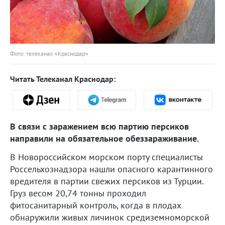
Фото: телеканал «Краснодар»
Читать Телеканал Краснодар:
В связи с заражением всю партию персиков
направили на обязательное обеззараживание.
В Новороссийском морском порту специалисты
Россельхознадзора нашли опасного карантинного
вредителя в партии свежих персиков из Турции.
Груз весом 20,74 тонны проходил
фитосанитарный контроль, когда в плодах
обнаружили живых личинок средиземноморской