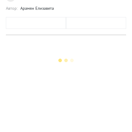
Автор:
Арамян Елизавета