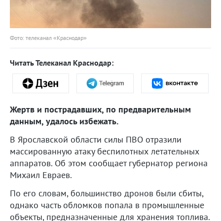
Фото: телеканал «Краснодар»
Читать Телеканал Краснодар:
Жертв и пострадавших, по предварительным
данным, удалось избежать.
В Ярославской области силы ПВО отразили
массированную атаку беспилотных летательных
аппаратов. Об этом сообщает губернатор региона
Михаил Евраев.
По его словам, большинство дронов были сбиты,
однако часть обломков попала в промышленные
объекты, предназначенные для хранения топлива.