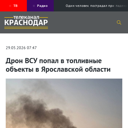
ТВ
Радио
Один человек пострадал при падени
29.05.2026 07:47
Дрон ВСУ попал в топливные
объекты в Ярославской области