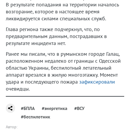
В результате попадания на территории началось
возгорание, которое в настоящее время
ликвидируется силами специальных служб.
Глава региона также подчеркнул, что, по
предварительным данным, пострадавших в
результате инцидента нет.
Ранее мы писали, что в румынском городе Галац,
расположенном недалеко от границы с Одесской
областью Украины, беспилотный летательный
аппарат врезался в жилую многоэтажку. Момент
удара и последующего пожара
зафиксировали
очевидцы.
#БПЛА
#энергетика
#ВСУ
#беспилотник
Автор: