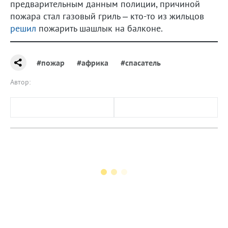
предварительным данным полиции, причиной
пожара стал газовый гриль – кто-то из жильцов
решил
пожарить шашлык на балконе.
#пожар
#африка
#спасатель
Автор: