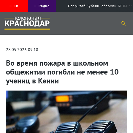
ТВ
Радио
Оперштаб Кубани: обломки БПЛА по
28.05.2026 09:18
Во время пожара в школьном
общежитии погибли не менее 10
учениц в Кении