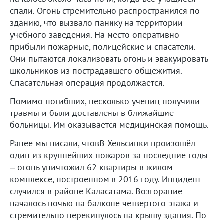
спали. Огонь стремительно распространился по
зданию, что вызвало панику на территории
учебного заведения. На место оперативно
прибыли пожарные, полицейские и спасатели.
Они пытаются локализовать огонь и эвакуировать
школьников из пострадавшего общежития.
Спасательная операция продолжается.
Помимо погибших, несколько учениц получили
травмы и были доставлены в ближайшие
больницы. Им оказывается медицинская помощь.
Ранее мы писали, чтовВ Хельсинки произошёл
один из крупнейших пожаров за последние годы
– огонь уничтожил 62 квартиры в жилом
комплексе, построенном в 2016 году. Инцидент
случился в районе Каласатама. Возгорание
началось ночью на балконе четвертого этажа и
стремительно перекинулось на крышу здания. По