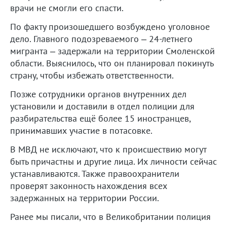
врачи не смогли его спасти.
По факту произошедшего возбуждено уголовное
дело. Главного подозреваемого – 24-летнего
мигранта – задержали на территории Смоленской
области. Выяснилось, что он планировал покинуть
страну, чтобы избежать ответственности.
Позже сотрудники органов внутренних дел
установили и доставили в отдел полиции для
разбирательства ещё более 15 иностранцев,
принимавших участие в потасовке.
В МВД не исключают, что к происшествию могут
быть причастны и другие лица. Их личности сейчас
устанавливаются. Также правоохранители
проверят законность нахождения всех
задержанных на территории России.
Ранее мы писали, что в Великобритании полиция