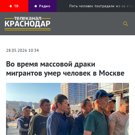
ТВ
Радио
Пять человек пострадали из-за ата
28.05.2026 10:34
Во время массовой драки
мигрантов умер человек в Москве