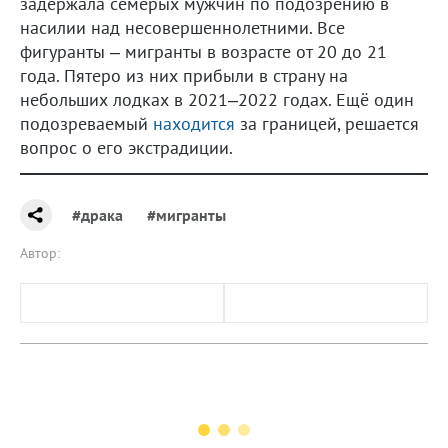
задержала семерых мужчин по подозрению в
насилии над несовершеннолетними. Все
фигуранты – мигранты в возрасте от 20 до 21
года. Пятеро из них прибыли в страну на
небольших лодках в 2021–2022 годах. Ещё один
подозреваемый
находится
за границей, решается
вопрос о его экстрадиции.
#драка
#мигранты
Автор: