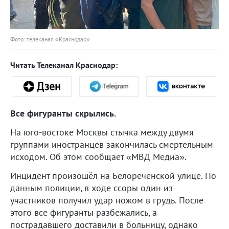
Фото: телеканал «Краснодар»
Читать Телеканал Краснодар:
Все фигуранты скрылись.
На юго-востоке Москвы стычка между двумя
группами иностранцев закончилась смертельным
исходом. Об этом сообщает «МВД Медиа».
Инцидент произошёл на Белореченской улице. По
данным полиции, в ходе ссоры один из
участников получил удар ножом в грудь. После
этого все фигуранты разбежались, а
пострадавшего доставили в больницу, однако