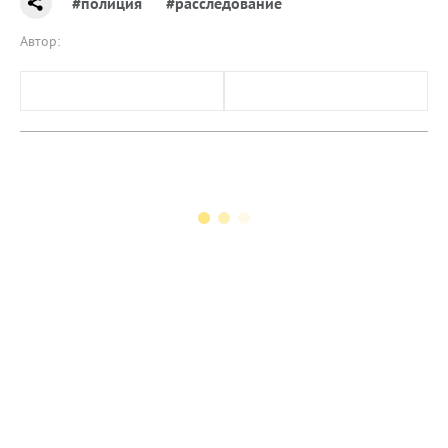
#полиция
#расследование
Автор: