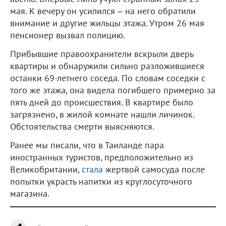
мая. К вечеру он усилился – на него обратили
внимание и другие жильцы этажа. Утром 26 мая
пенсионер вызвал полицию.
Прибывшие правоохранители вскрыли дверь
квартиры и обнаружили сильно разложившиеся
останки 69-летнего соседа. По словам соседки с
того же этажа, она видела погибшего примерно за
пять дней до происшествия. В квартире было
загрязнено, в жилой комнате нашли личинок.
Обстоятельства смерти выясняются.
Ранее мы писали, что в Таиланде пара
иностранных туристов, предположительно из
Великобритании,
стала
жертвой самосуда после
попытки украсть напитки из круглосуточного
магазина.