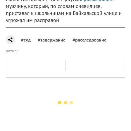
мужчину, который, по словам очевидцев,
приставал к школьницам на Байкальской улице и
угрожал им расправой
#суд
#задержание
#расследование
Автор: