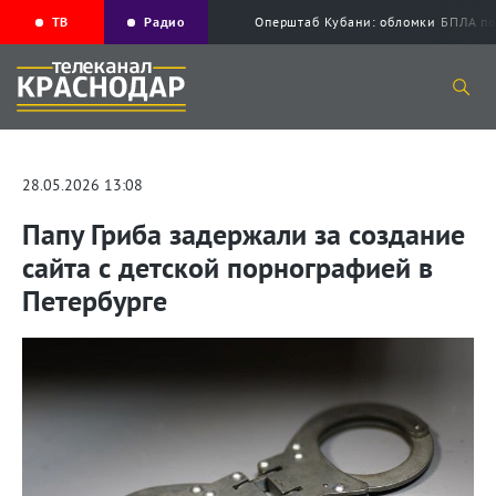
ТВ
Радио
Оперштаб Кубани: обломки БПЛА по
28.05.2026 13:08
Папу Гриба задержали за создание
сайта с детской порнографией в
Петербурге