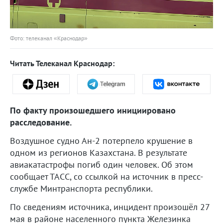
Фото: телеканал «Краснодар»
Читать Телеканал Краснодар:
По факту произошедшего инициировано
расследование.
Воздушное судно Ан-2 потерпело крушение в
одном из регионов Казахстана. В результате
авиакатастрофы погиб один человек. Об этом
сообщает ТАСС, со ссылкой на источник в пресс-
службе Минтранспорта республики.
По сведениям источника, инцидент произошёл 27
мая в районе населенного пункта Железинка