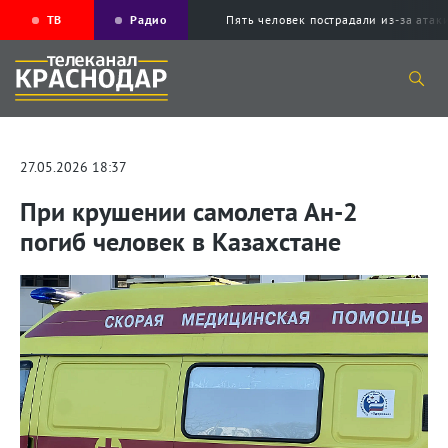
ТВ
Радио
Пять человек пострадали из-за ата
27.05.2026 18:37
При крушении самолета Ан-2
погиб человек в Казахстане