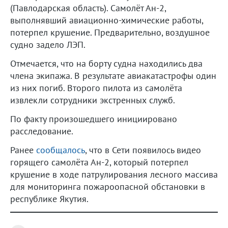
(Павлодарская область). Самолёт Ан-2,
выполнявший авиационно-химические работы,
потерпел крушение. Предварительно, воздушное
судно задело ЛЭП.
Отмечается, что на борту судна находились два
члена экипажа. В результате авиакатастрофы один
из них погиб. Второго пилота из самолёта
извлекли сотрудники экстренных служб.
По факту произошедшего инициировано
расследование.
Ранее
сообщалось
, что в Сети появилось видео
горящего самолёта Ан-2, который потерпел
крушение в ходе патрулирования лесного массива
для мониторинга пожароопасной обстановки в
республике Якутия.