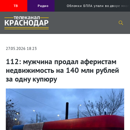
ТВ
Радио
Обломки БПЛА упали во дворе мног
27.05.2026 18:23
112: мужчина продал аферистам
недвижимость на 140 млн рублей
за одну купюру