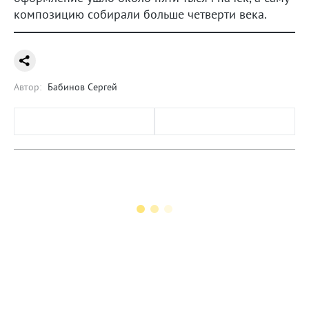
композицию собирали больше четверти века.
Автор:
Бабинов Сергей