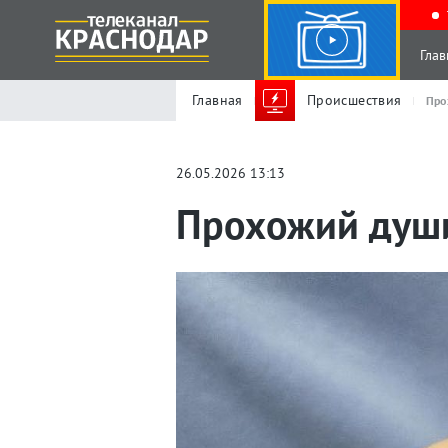
Глав
Главная
Происшествия
Про
26.05.2026 13:13
Прохожий души