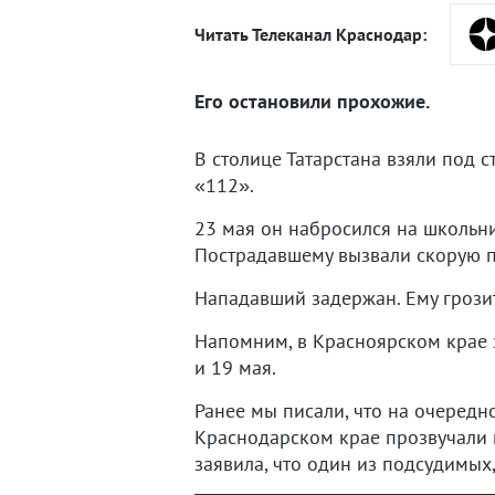
Читать Телеканал Краснодар:
Его остановили прохожие.
В столице Татарстана взяли под с
«112».
23 мая он набросился на школьник
Пострадавшему вызвали скорую 
Нападавший задержан. Ему грози
Напомним, в Красноярском крае 
и 19 мая.
Ранее мы писали, что на очередн
Краснодарском крае прозвучали 
заявила, что один из подсудимых,