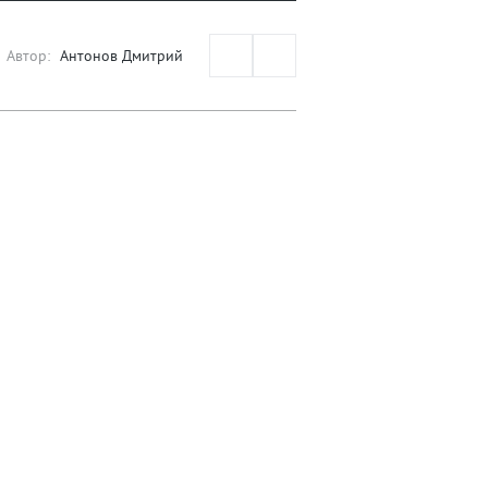
Автор:
Антонов Дмитрий