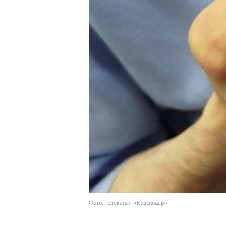
Фото: телеканал «Краснодар»