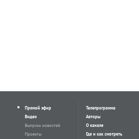
Прямой эфир
Телепрограмма
Видео
Авторы
Выпуски новостей
О канале
Проекты
Где и как смотреть