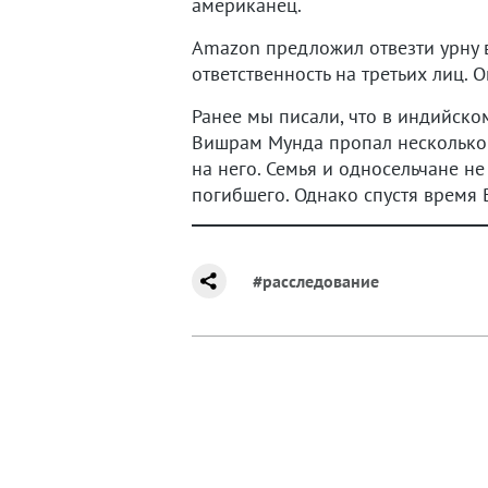
американец.
Amazon предложил отвезти урну 
ответственность на третьих лиц.
Ранее мы писали, что в индийск
Вишрам Мунда пропал несколько 
на него. Семья и односельчане н
погибшего. Однако спустя время
#расследование