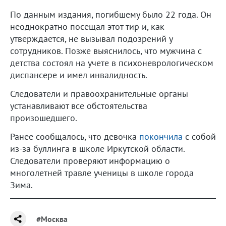
По данным издания, погибшему было 22 года. Он
неоднократно посещал этот тир и, как
утверждается, не вызывал подозрений у
сотрудников. Позже выяснилось, что мужчина с
детства состоял на учете в психоневрологическом
диспансере и имел инвалидность.
Следователи и правоохранительные органы
устанавливают все обстоятельства
произошедшего.
Ранее сообщалось, что девочка
покончила
с собой
из-за буллинга в школе Иркутской области.
Следователи проверяют информацию о
многолетней травле ученицы в школе города
Зима.
#Москва