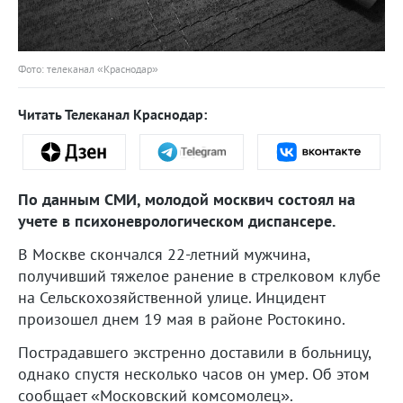
Фото: телеканал «Краснодар»
Читать Телеканал Краснодар:
По данным СМИ, молодой москвич состоял на
учете в психоневрологическом диспансере.
В Москве скончался 22-летний мужчина,
получивший тяжелое ранение в стрелковом клубе
на Сельскохозяйственной улице. Инцидент
произошел днем 19 мая в районе Ростокино.
Пострадавшего экстренно доставили в больницу,
однако спустя несколько часов он умер. Об этом
сообщает «Московский комсомолец».