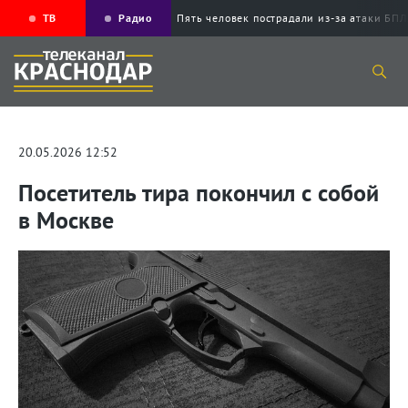
ТВ
Радио
Пять человек пострадали из-за атаки 
20.05.2026 12:52
Посетитель тира покончил с собой
в Москве