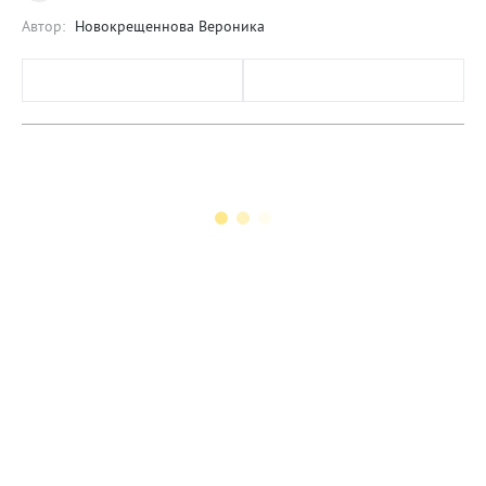
Автор:
Новокрещеннова Вероника