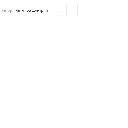
Автор:
Антонов Дмитрий