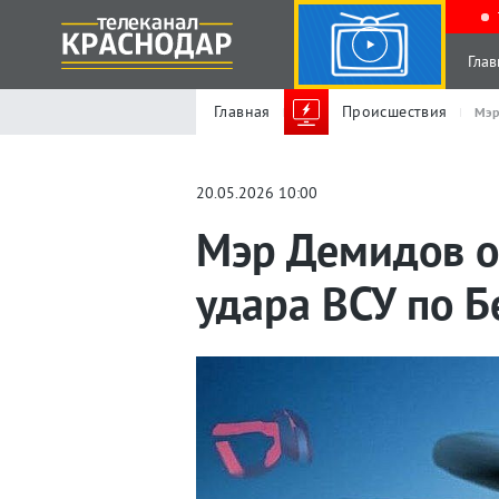
Глав
Главная
Происшествия
Мэр
20.05.2026 10:00
Мэр Демидов о
удара ВСУ по Б