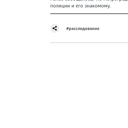
полиции и его знакомому.
#расследование