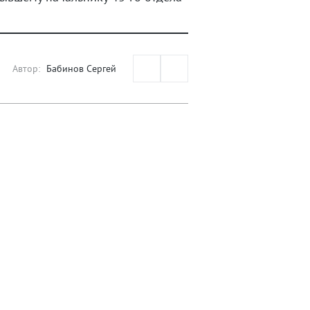
Автор:
Бабинов Сергей