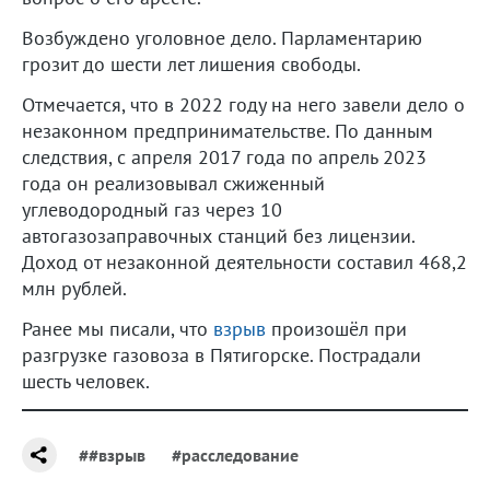
Возбуждено уголовное дело. Парламентарию
грозит до шести лет лишения свободы.
Отмечается, что в 2022 году на него завели дело о
незаконном предпринимательстве. По данным
следствия, с апреля 2017 года по апрель 2023
года он реализовывал сжиженный
углеводородный газ через 10
автогазозаправочных станций без лицензии.
Доход от незаконной деятельности составил 468,2
млн рублей.
Ранее мы писали, что
взрыв
произошёл при
разгрузке газовоза в Пятигорске. Пострадали
шесть человек.
##взрыв
#расследование