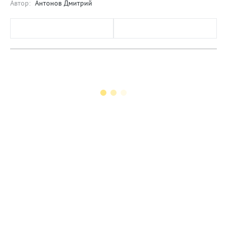
Автор:
Антонов Дмитрий