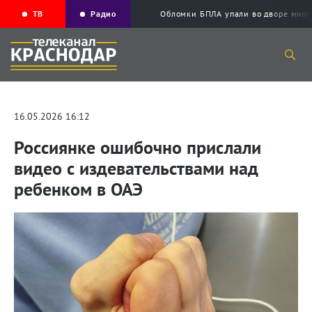
ТВ
Радио
Обломки БПЛА упали во дворе мног
16.05.2026 16:12
Россиянке ошибочно прислали
видео с издевательствами над
ребенком в ОАЭ