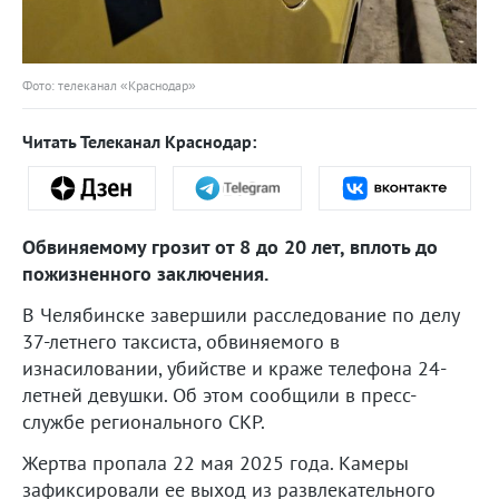
Фото: телеканал «Краснодар»
Читать Телеканал Краснодар:
Обвиняемому грозит от 8 до 20 лет, вплоть до
пожизненного заключения.
В Челябинске завершили расследование по делу
37-летнего таксиста, обвиняемого в
изнасиловании, убийстве и краже телефона 24-
летней девушки. Об этом сообщили в пресс-
службе регионального СКР.
Жертва пропала 22 мая 2025 года. Камеры
зафиксировали ее выход из развлекательного