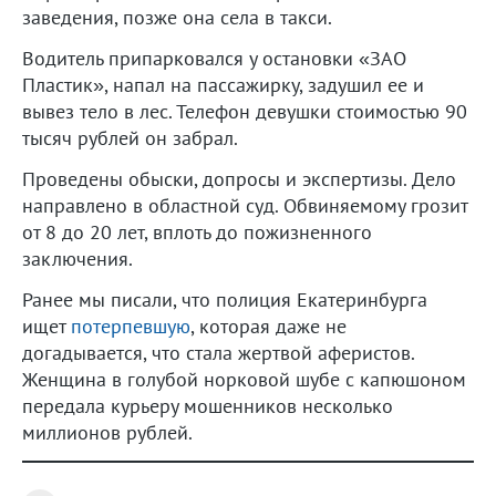
заведения, позже она села в такси.
Водитель припарковался у остановки «ЗАО
Пластик», напал на пассажирку, задушил ее и
вывез тело в лес. Телефон девушки стоимостью 90
тысяч рублей он забрал.
Проведены обыски, допросы и экспертизы. Дело
направлено в областной суд. Обвиняемому грозит
от 8 до 20 лет, вплоть до пожизненного
заключения.
Ранее мы писали, что полиция Екатеринбурга
ищет
потерпевшую
, которая даже не
догадывается, что стала жертвой аферистов.
Женщина в голубой норковой шубе с капюшоном
передала курьеру мошенников несколько
миллионов рублей.