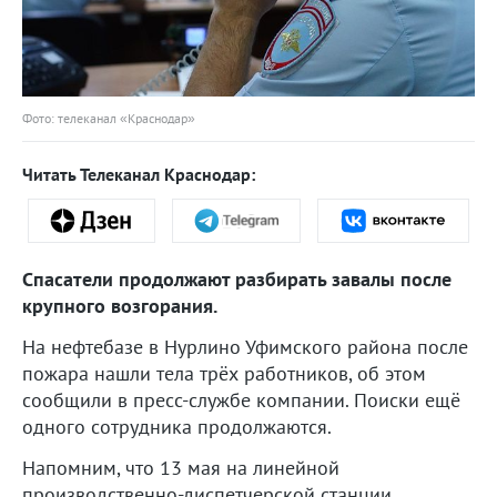
Фото: телеканал «Краснодар»
Читать Телеканал Краснодар:
Спасатели продолжают разбирать завалы после
крупного возгорания.
На нефтебазе в Нурлино Уфимского района после
пожара нашли тела трёх работников, об этом
сообщили в пресс-службе компании. Поиски ещё
одного сотрудника продолжаются.
Напомним, что 13 мая на линейной
производственно-диспетчерской станции