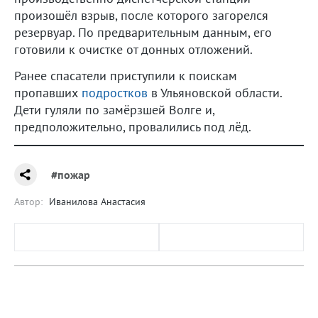
произошёл взрыв, после которого загорелся
резервуар. По предварительным данным, его
готовили к очистке от донных отложений.
Ранее спасатели приступили к поискам
пропавших
подростков
в Ульяновской области.
Дети гуляли по замёрзшей Волге и,
предположительно, провалились под лёд.
#пожар
Автор:
Иванилова Анастасия