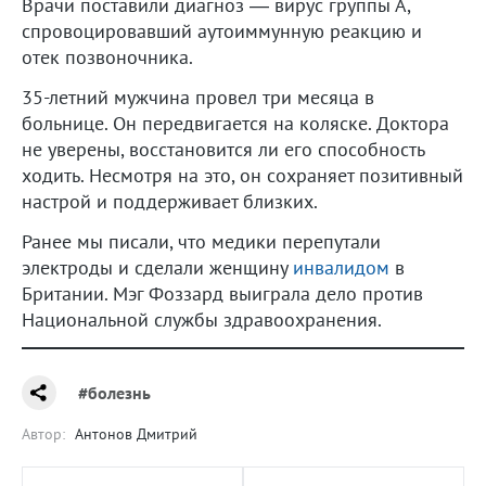
Врачи поставили диагноз — вирус группы А,
спровоцировавший аутоиммунную реакцию и
отек позвоночника.
35-летний мужчина провел три месяца в
больнице. Он передвигается на коляске. Доктора
не уверены, восстановится ли его способность
ходить. Несмотря на это, он сохраняет позитивный
настрой и поддерживает близких.
Ранее мы писали, что медики перепутали
электроды и сделали женщину
инвалидом
в
Британии. Мэг Фоззард выиграла дело против
Национальной службы здравоохранения.
#болезнь
Автор:
Антонов Дмитрий