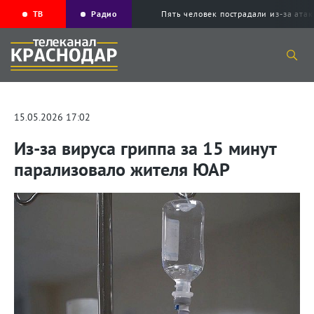
ТВ
Радио
Пять человек пострадали из-за ата
15.05.2026 17:02
Из-за вируса гриппа за 15 минут
парализовало жителя ЮАР