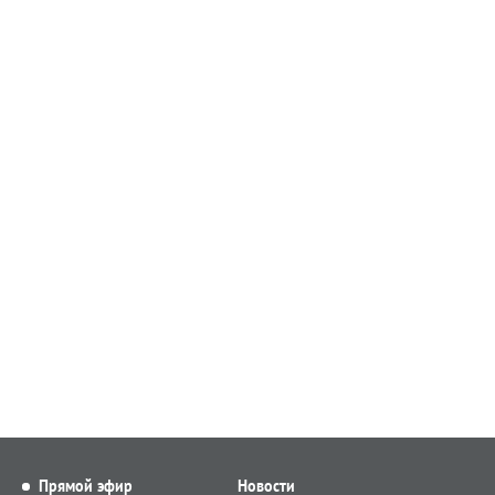
Прямой эфир
Новости