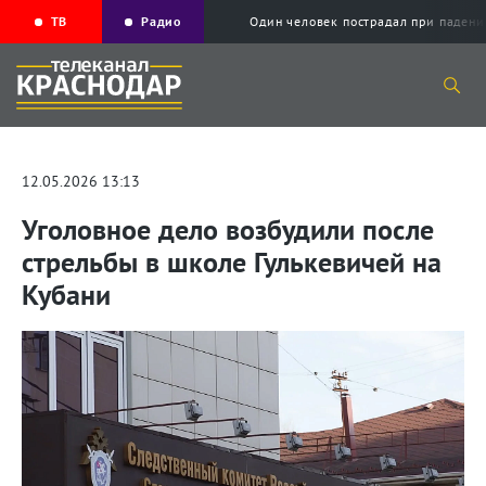
ТВ
Радио
Один человек пострадал при падени
12.05.2026 13:13
Уголовное дело возбудили после
стрельбы в школе Гулькевичей на
Кубани