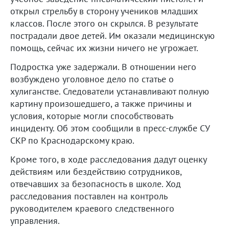
открыл стрельбу в сторону учеников младших
классов. После этого он скрылся. В результате
пострадали двое детей. Им оказали медицинскую
помощь, сейчас их жизни ничего не угрожает.
Подростка уже задержали. В отношении него
возбуждено уголовное дело по статье о
хулиганстве. Следователи устанавливают полную
картину произошедшего, а также причины и
условия, которые могли способствовать
инциденту. Об этом сообщили в пресс-службе СУ
СКР по Краснодарскому краю.
Кроме того, в ходе расследования дадут оценку
действиям или бездействию сотрудников,
отвечавших за безопасность в школе. Ход
расследования поставлен на контроль
руководителем краевого следственного
управления.