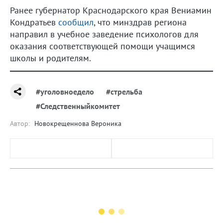
Ранее губернатор Краснодарского края Вениамин
Кондратьев
сообщил
, что минздрав региона
направил в учебное заведение психологов для
оказания соответствующей помощи учащимся
школы и родителям.
#уголовноедело
#стрельба
#Следственныйкомитет
Автор:
Новокрещеннова Вероника