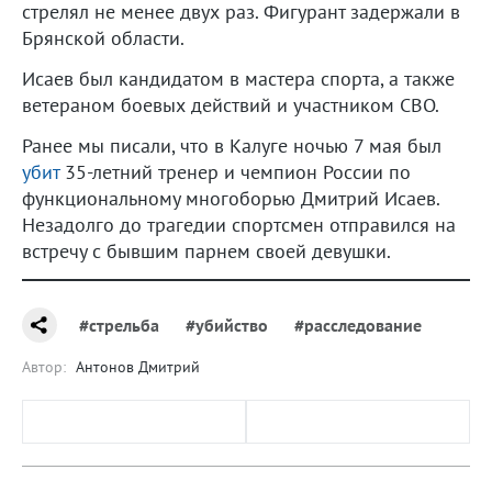
стрелял не менее двух раз. Фигурант задержали в
Брянской области.
Исаев был кандидатом в мастера спорта, а также
ветераном боевых действий и участником СВО.
Ранее мы писали, что в Калуге ночью 7 мая был
убит
35-летний тренер и чемпион России по
функциональному многоборью Дмитрий Исаев.
Незадолго до трагедии спортсмен отправился на
встречу с бывшим парнем своей девушки.
#стрельба
#убийство
#расследование
Автор:
Антонов Дмитрий