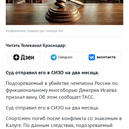
Изображение создано при помощи ИИ
Читать Телеканал Краснодар:
Суд отправил его в СИЗО на два месяца.
Подозреваемый в убийстве чемпиона России по
функциональному многоборью Дмитрия Исаева
признал вину. Об этом сообщает ТАСС.
Суд отправил его в СИЗО на два месяца.
Спортсмен погиб после конфликта со знакомым в
Калуге. По данным следствия, подозреваемый