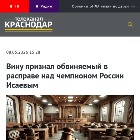
ТВ
Радио
Обломки БПЛА упали во дворе мног
08.05.2026 15:28
Вину признал обвиняемый в
расправе над чемпионом России
Исаевым