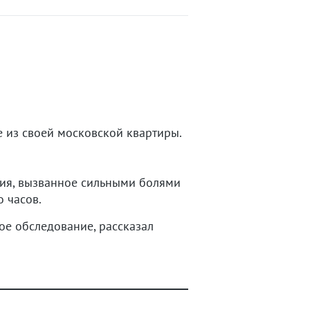
 из своей московской квартиры.
ия, вызванное сильными болями
 часов.
е обследование, рассказал