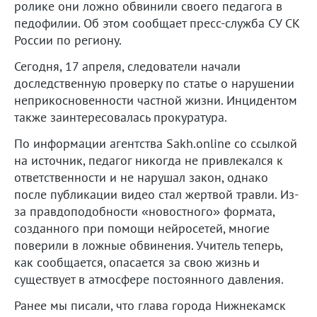
ролике они ложно обвинили своего педагога в
педофилии. Об этом сообщает пресс-служба СУ СК
России по региону.
Сегодня, 17 апреля, следователи начали
доследственную проверку по статье о нарушении
неприкосновенности частной жизни. Инцидентом
также заинтересовалась прокуратура.
По информации агентства Sakh.online со ссылкой
на источник, педагог никогда не привлекался к
ответственности и не нарушал закон, однако
после публикации видео стал жертвой травли. Из-
за правдоподобности «новостного» формата,
созданного при помощи нейросетей, многие
поверили в ложные обвинения. Учитель теперь,
как сообщается, опасается за свою жизнь и
существует в атмосфере постоянного давления.
Ранее мы писали, что глава города Нижнекамск