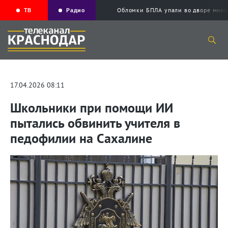
ТВ
Радио
Обломки БПЛА упали во дворе мног
17.04.2026 08:11
Школьники при помощи ИИ
пытались обвинить учителя в
педофилии на Сахалине