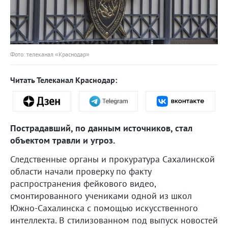
Фото: телеканал «Краснодар»
Читать Телеканал Краснодар:
Пострадавший, по данным источников, стал
объектом травли и угроз.
Следственные органы и прокуратура Сахалинской
области начали проверку по факту
распространения фейкового видео,
смонтированного учениками одной из школ
Южно-Сахалинска с помощью искусственного
интеллекта. В стилизованном под выпуск новостей