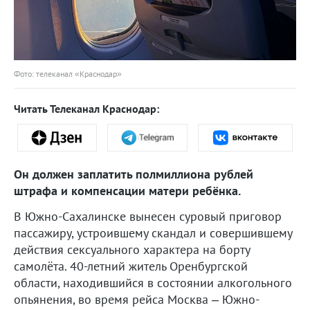
Фото: телеканал «Краснодар»
Читать Телеканал Краснодар:
Он должен заплатить полмиллиона рублей
штрафа и компенсации матери ребёнка.
В Южно-Сахалинске вынесен суровый приговор
пассажиру, устроившему скандал и совершившему
действия сексуального характера на борту
самолёта. 40-летний житель Оренбургской
области, находившийся в состоянии алкогольного
опьянения, во время рейса Москва – Южно-