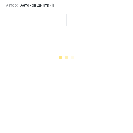
Автор:
Антонов Дмитрий