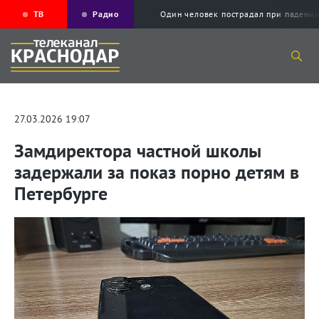
ТВ
Радио
Один человек пострадал при падени
27.03.2026 19:07
Замдиректора частной школы
задержали за показ порно детям в
Петербурге