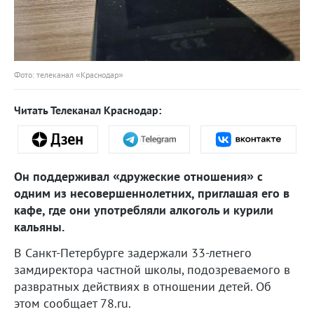
Фото: телеканал «Краснодар»
Читать Телеканал Краснодар:
Он поддерживал «дружеские отношения» с
одним из несовершеннолетних, приглашая его в
кафе, где они употребляли алкоголь и курили
кальяны.
В Санкт-Петербурге задержали 33-летнего
замдиректора частной школы, подозреваемого в
развратных действиях в отношении детей. Об
этом сообщает 78.ru.