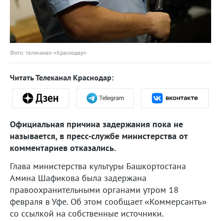
Фото: телеканал «Краснодар»
Читать Телеканал Краснодар:
Официальная причина задержания пока не
называется, в пресс-службе министерства от
комментариев отказались.
Глава министерства культуры Башкортостана
Амина Шафикова была задержана
правоохранительными органами утром 18
февраля в Уфе. Об этом сообщает «Коммерсантъ»
со ссылкой на собственные источники.