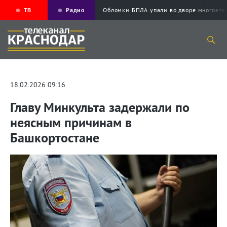
ТВ
Радио
Обломки БПЛА упали во дворе многоэ
18.02.2026 09:16
Главу Минкульта задержали по
неясным причинам в
Башкортостане